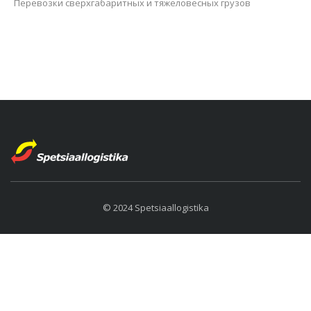
Перевозки сверхгабаритных и тяжеловесных грузов
© 2024 Spetsiaallogistika