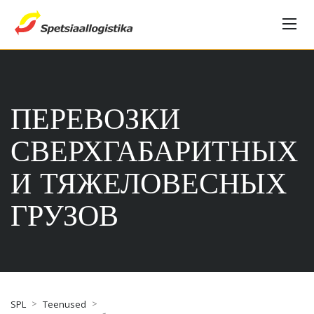
ПЕРЕВОЗКИ
СВЕРХГАБАРИТНЫХ
И ТЯЖЕЛОВЕСНЫХ
ГРУЗОВ
>
>
SPL
Teenused